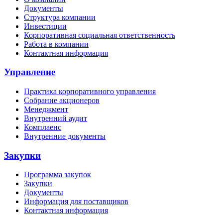
Документы
Структура компании
Инвестиции
Корпоративная социальная ответственность
Работа в компании
Контактная информация
Управление
Практика корпоративного управления
Собрание акционеров
Менеджмент
Внутренний аудит
Комплаенс
Внутренние документы
Закупки
Программа закупок
Закупки
Документы
Информация для поставщиков
Контактная информация