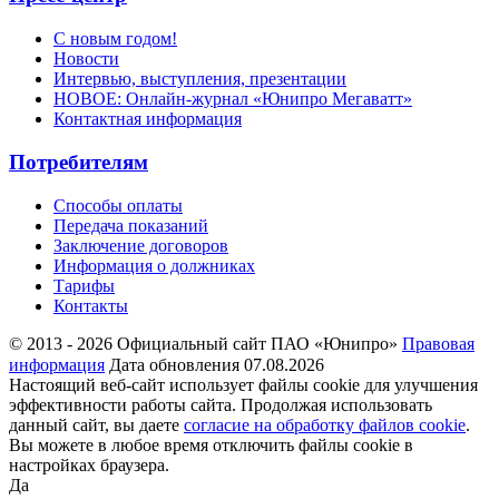
С новым годом!
Новости
Интервью, выступления, презентации
НОВОЕ: Онлайн-журнал «Юнипро Мегаватт»
Контактная информация
Потребителям
Способы оплаты
Передача показаний
Заключение договоров
Информация о должниках
Тарифы
Контакты
© 2013 - 2026 Официальный сайт ПАО «Юнипро»
Правовая
информация
Дата обновления 07.08.2026
Настоящий веб-сайт использует файлы cookie для улучшения
эффективности работы сайта. Продолжая использовать
данный сайт, вы даете
согласие на обработку файлов cookie
.
Вы можете в любое время отключить файлы cookie в
настройках браузера.
Да