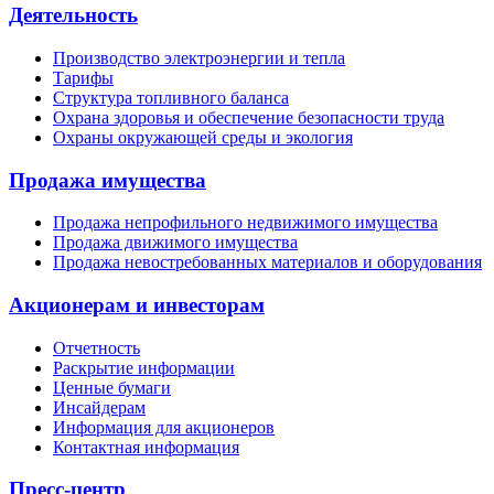
Деятельность
Производство электроэнергии и тепла
Тарифы
Структура топливного баланса
Охрана здоровья и обеспечение безопасности труда
Охраны окружающей среды и экология
Продажа имущества
Продажа непрофильного недвижимого имущества
Продажа движимого имущества
Продажа невостребованных материалов и оборудования
Акционерам и инвесторам
Отчетность
Раскрытие информации
Ценные бумаги
Инсайдерам
Информация для акционеров
Контактная информация
Пресс-центр