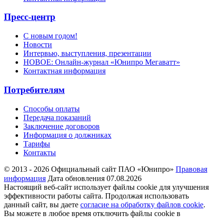
Пресс-центр
С новым годом!
Новости
Интервью, выступления, презентации
НОВОЕ: Онлайн-журнал «Юнипро Мегаватт»
Контактная информация
Потребителям
Способы оплаты
Передача показаний
Заключение договоров
Информация о должниках
Тарифы
Контакты
© 2013 - 2026 Официальный сайт ПАО «Юнипро»
Правовая
информация
Дата обновления 07.08.2026
Настоящий веб-сайт использует файлы cookie для улучшения
эффективности работы сайта. Продолжая использовать
данный сайт, вы даете
согласие на обработку файлов cookie
.
Вы можете в любое время отключить файлы cookie в