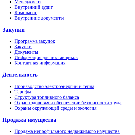
Менеджмент
Внутренний аудит
Комплаенс
Внутренние документы
Закупки
Программа закупок
Закупки
Документы
Информация для поставщиков
Контактная информация
Деятельность
Производство электроэнергии и тепла
Тарифы
Структура топливного баланса
Охрана здоровья и обеспечение безопасности труда
Охраны окружающей среды и экология
Продажа имущества
Продажа непрофильного недвижимого имущества