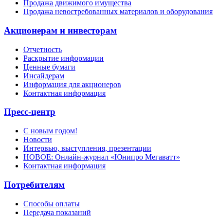
Продажа движимого имущества
Продажа невостребованных материалов и оборудования
Акционерам и инвесторам
Отчетность
Раскрытие информации
Ценные бумаги
Инсайдерам
Информация для акционеров
Контактная информация
Пресс-центр
С новым годом!
Новости
Интервью, выступления, презентации
НОВОЕ: Онлайн-журнал «Юнипро Мегаватт»
Контактная информация
Потребителям
Способы оплаты
Передача показаний