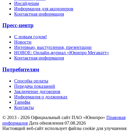
Инсайдерам
Информация для акционеров
Контактная информация
Пресс-центр
С новым годом!
Новости
Интервью, выступления, презентации
НОВОЕ: Онлайн-журнал «Юнипро Мегаватт»
Контактная информация
Потребителям
Способы оплаты
Передача показаний
Заключение договоров
Информация о должниках
Тарифы
Контакты
© 2013 - 2026 Официальный сайт ПАО «Юнипро»
Правовая
информация
Дата обновления 07.08.2026
Настоящий веб-сайт использует файлы cookie для улучшения