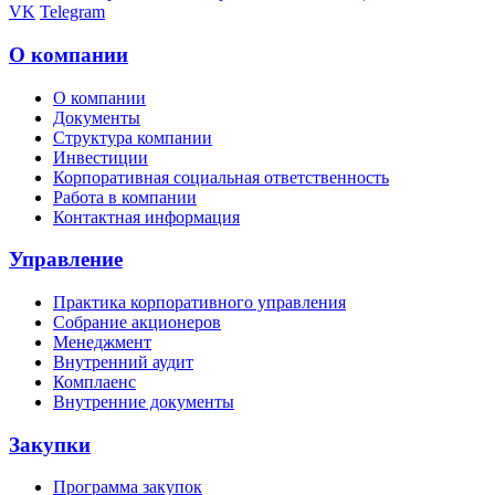
VK
Telegram
О компании
О компании
Документы
Структура компании
Инвестиции
Корпоративная социальная ответственность
Работа в компании
Контактная информация
Управление
Практика корпоративного управления
Собрание акционеров
Менеджмент
Внутренний аудит
Комплаенс
Внутренние документы
Закупки
Программа закупок