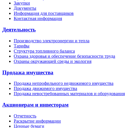
Закупки
Документы
Информация для поставщиков
Контактная информация
Деятельность
Производство электроэнергии и тепла
Тарифы
Структура топливного баланса
Охрана здоровья и обеспечение безопасности труда
Охраны окружающей среды и экология
Продажа имущества
Продажа непрофильного недвижимого имущества
Продажа движимого имущества
Продажа невостребованных материалов и оборудования
Акционерам и инвесторам
Отчетность
Раскрытие информации
Ценные бумаги