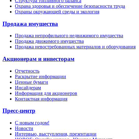
Структура топливного баланса
Охрана здоровья и обеспечение безопасности труда
Охраны окружающей среды и экология
Продажа имущества
Продажа непрофильного недвижимого имущества
Продажа движимого имущества
Продажа невостребованных материалов и оборудования
Акционерам и инвесторам
Отчетность
Раскрытие информации
Ценные бумаги
Инсайдерам
Информация для акционеров
Контактная информация
Пресс-центр
С новым годом!
Новости
Интервью, выступления, презентации