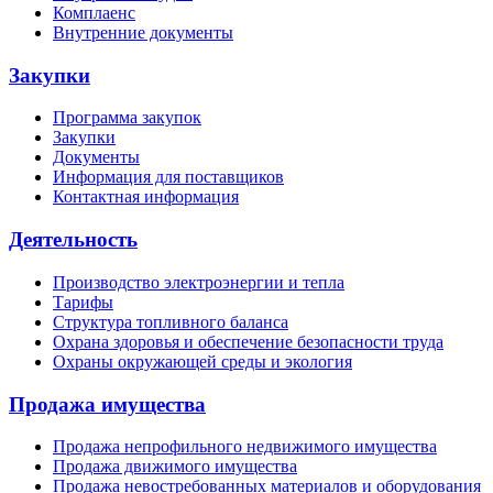
Комплаенс
Внутренние документы
Закупки
Программа закупок
Закупки
Документы
Информация для поставщиков
Контактная информация
Деятельность
Производство электроэнергии и тепла
Тарифы
Структура топливного баланса
Охрана здоровья и обеспечение безопасности труда
Охраны окружающей среды и экология
Продажа имущества
Продажа непрофильного недвижимого имущества
Продажа движимого имущества
Продажа невостребованных материалов и оборудования