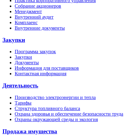
Практика корпоративного управления
Собрание акционеров
Менеджмент
Внутренний аудит
Комплаенс
Внутренние документы
Закупки
Программа закупок
Закупки
Документы
Информация для поставщиков
Контактная информация
Деятельность
Производство электроэнергии и тепла
Тарифы
Структура топливного баланса
Охрана здоровья и обеспечение безопасности труда
Охраны окружающей среды и экология
Продажа имущества