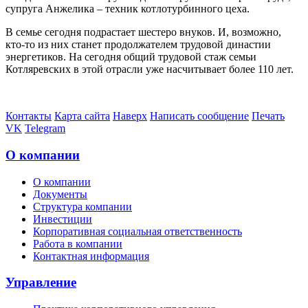
супруга Анжелика – техник котлотурбинного цеха.
В семье сегодня подрастает шестеро внуков. И, возможно,
кто-то из них станет продолжателем трудовой династии
энергетиков. На сегодня общий трудовой стаж семьи
Котляревских в этой отрасли уже насчитывает более 110 лет.
Контакты
Карта сайта
Наверх
Написать сообщение
Печать
VK
Telegram
О компании
О компании
Документы
Структура компании
Инвестиции
Корпоративная социальная ответственность
Работа в компании
Контактная информация
Управление