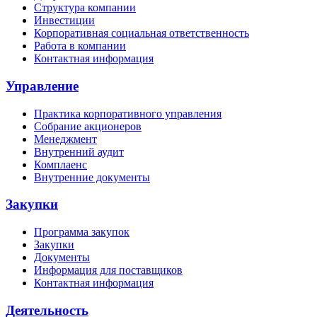
Структура компании
Инвестиции
Корпоративная социальная ответственность
Работа в компании
Контактная информация
Управление
Практика корпоративного управления
Собрание акционеров
Менеджмент
Внутренний аудит
Комплаенс
Внутренние документы
Закупки
Программа закупок
Закупки
Документы
Информация для поставщиков
Контактная информация
Деятельность