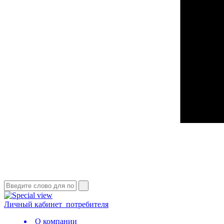
Личный кабинет
потребителя
О компании