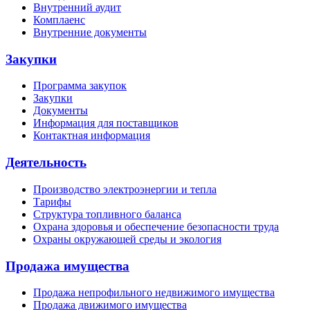
Внутренний аудит
Комплаенс
Внутренние документы
Закупки
Программа закупок
Закупки
Документы
Информация для поставщиков
Контактная информация
Деятельность
Производство электроэнергии и тепла
Тарифы
Структура топливного баланса
Охрана здоровья и обеспечение безопасности труда
Охраны окружающей среды и экология
Продажа имущества
Продажа непрофильного недвижимого имущества
Продажа движимого имущества