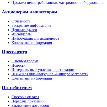
Продажа невостребованных материалов и оборудования
Акционерам и инвесторам
Отчетность
Раскрытие информации
Ценные бумаги
Инсайдерам
Информация для акционеров
Контактная информация
Пресс-центр
С новым годом!
Новости
Интервью, выступления, презентации
НОВОЕ: Онлайн-журнал «Юнипро Мегаватт»
Контактная информация
Потребителям
Способы оплаты
Передача показаний
Заключение договоров