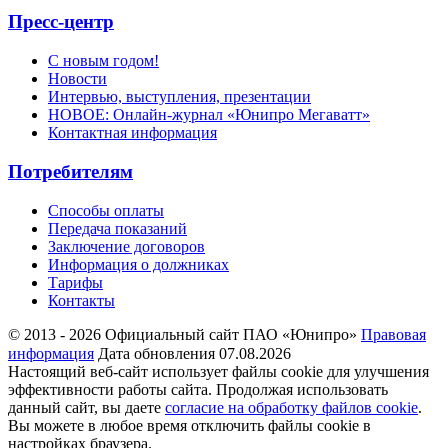
Пресс-центр
С новым годом!
Новости
Интервью, выступления, презентации
НОВОЕ: Онлайн-журнал «Юнипро Мегаватт»
Контактная информация
Потребителям
Способы оплаты
Передача показаний
Заключение договоров
Информация о должниках
Тарифы
Контакты
© 2013 - 2026 Официальный сайт ПАО «Юнипро»
Правовая
информация
Дата обновления 07.08.2026
Настоящий веб-сайт использует файлы cookie для улучшения
эффективности работы сайта. Продолжая использовать
данный сайт, вы даете
согласие на обработку файлов cookie
.
Вы можете в любое время отключить файлы cookie в
настройках браузера.