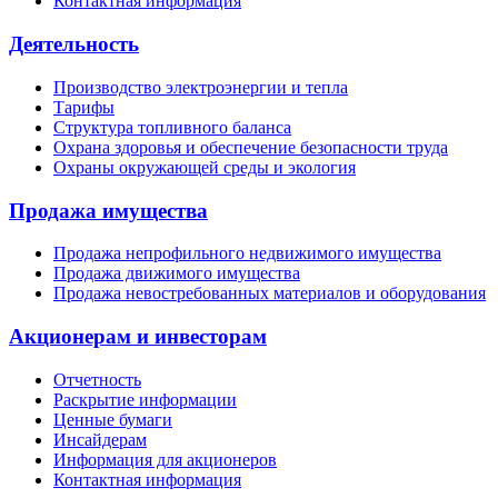
Контактная информация
Деятельность
Производство электроэнергии и тепла
Тарифы
Структура топливного баланса
Охрана здоровья и обеспечение безопасности труда
Охраны окружающей среды и экология
Продажа имущества
Продажа непрофильного недвижимого имущества
Продажа движимого имущества
Продажа невостребованных материалов и оборудования
Акционерам и инвесторам
Отчетность
Раскрытие информации
Ценные бумаги
Инсайдерам
Информация для акционеров
Контактная информация