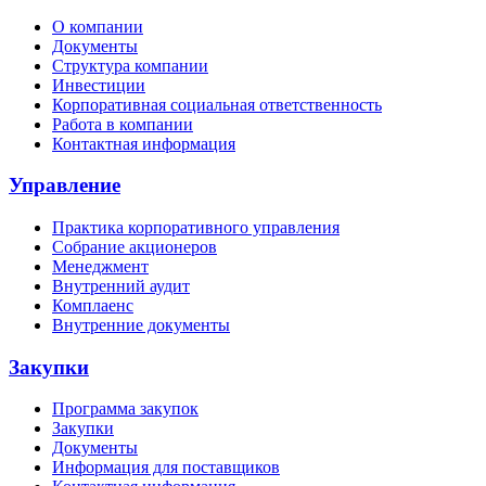
О компании
Документы
Структура компании
Инвестиции
Корпоративная социальная ответственность
Работа в компании
Контактная информация
Управление
Практика корпоративного управления
Собрание акционеров
Менеджмент
Внутренний аудит
Комплаенс
Внутренние документы
Закупки
Программа закупок
Закупки
Документы
Информация для поставщиков