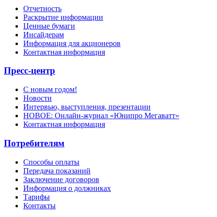
Отчетность
Раскрытие информации
Ценные бумаги
Инсайдерам
Информация для акционеров
Контактная информация
Пресс-центр
С новым годом!
Новости
Интервью, выступления, презентации
НОВОЕ: Онлайн-журнал «Юнипро Мегаватт»
Контактная информация
Потребителям
Способы оплаты
Передача показаний
Заключение договоров
Информация о должниках
Тарифы
Контакты