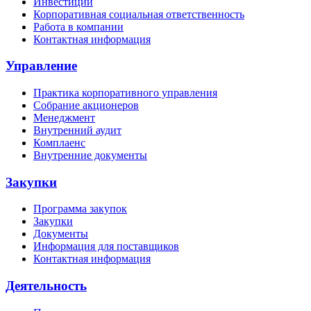
Инвестиции
Корпоративная социальная ответственность
Работа в компании
Контактная информация
Управление
Практика корпоративного управления
Собрание акционеров
Менеджмент
Внутренний аудит
Комплаенс
Внутренние документы
Закупки
Программа закупок
Закупки
Документы
Информация для поставщиков
Контактная информация
Деятельность