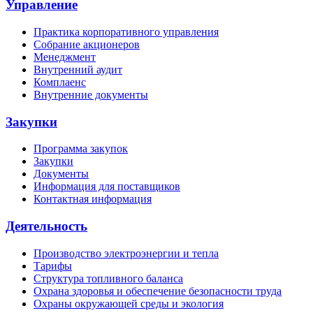
Управление
Практика корпоративного управления
Собрание акционеров
Менеджмент
Внутренний аудит
Комплаенс
Внутренние документы
Закупки
Программа закупок
Закупки
Документы
Информация для поставщиков
Контактная информация
Деятельность
Производство электроэнергии и тепла
Тарифы
Структура топливного баланса
Охрана здоровья и обеспечение безопасности труда
Охраны окружающей среды и экология