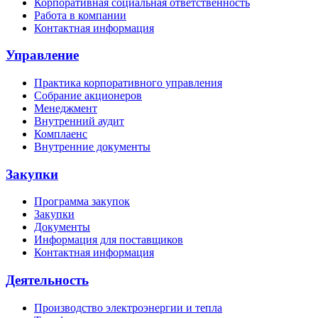
Корпоративная социальная ответственность
Работа в компании
Контактная информация
Управление
Практика корпоративного управления
Собрание акционеров
Менеджмент
Внутренний аудит
Комплаенс
Внутренние документы
Закупки
Программа закупок
Закупки
Документы
Информация для поставщиков
Контактная информация
Деятельность
Производство электроэнергии и тепла