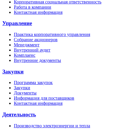
Корпоративная социальная ответственность
Работа в компании
Контактная информация
Управление
Практика корпоративного управления
Собрание акционеров
Менеджмент
Внутренний аудит
Комплаенс
Внутренние документы
Закупки
Программа закупок
Закупки
Документы
Информация для поставщиков
Контактная информация
Деятельность
Производство электроэнергии и тепла