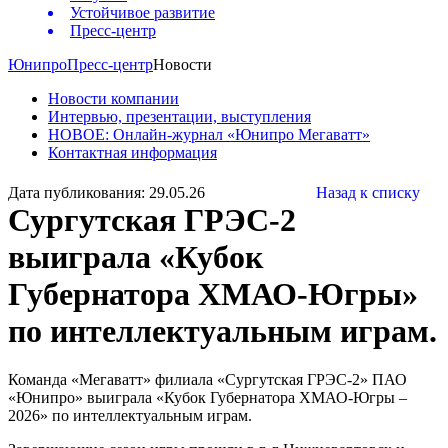
Устойчивое развитие
Пресс-центр
Юнипро
Пресс-центр
Новости
Новости компании
Интервью, презентации, выступления
НОВОЕ: Онлайн-журнал «Юнипро Мегаватт»
Контактная информация
Дата публикования: 29.05.26
Назад к списку
Сургутская ГРЭС-2
выиграла «Кубок
Губернатора ХМАО-Югры»
по интеллектуальным играм.
Команда «Мегаватт» филиала «Сургутская ГРЭС-2» ПАО
«Юнипро» выиграла «Кубок Губернатора ХМАО-Югры –
2026» по интеллектуальным играм.