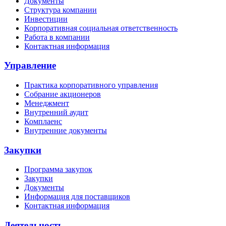
Документы
Структура компании
Инвестиции
Корпоративная социальная ответственность
Работа в компании
Контактная информация
Управление
Практика корпоративного управления
Собрание акционеров
Менеджмент
Внутренний аудит
Комплаенс
Внутренние документы
Закупки
Программа закупок
Закупки
Документы
Информация для поставщиков
Контактная информация
Деятельность