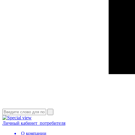
Личный кабинет
потребителя
О компании