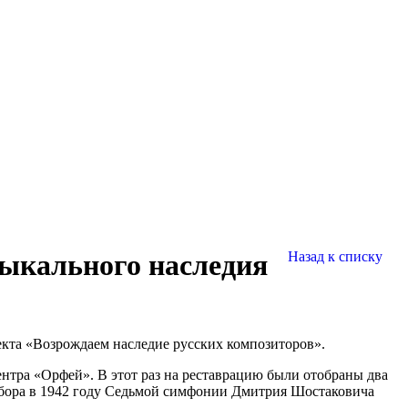
ыкального наследия
Назад к списку
кта «Возрождаем наследие русских композиторов».
нтра «Орфей». В этот раз на реставрацию были отобраны два
набора в 1942 году Седьмой симфонии Дмитрия Шостаковича