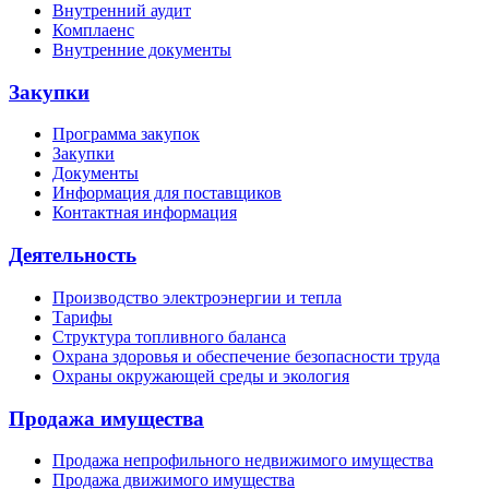
Внутренний аудит
Комплаенс
Внутренние документы
Закупки
Программа закупок
Закупки
Документы
Информация для поставщиков
Контактная информация
Деятельность
Производство электроэнергии и тепла
Тарифы
Структура топливного баланса
Охрана здоровья и обеспечение безопасности труда
Охраны окружающей среды и экология
Продажа имущества
Продажа непрофильного недвижимого имущества
Продажа движимого имущества