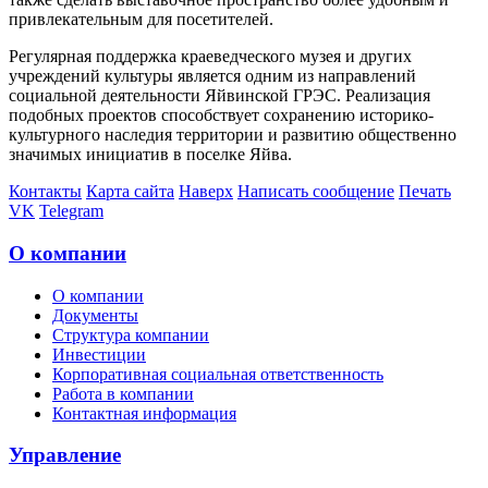
привлекательным для посетителей.
Регулярная поддержка краеведческого музея и других
учреждений культуры является одним из направлений
социальной деятельности Яйвинской ГРЭС. Реализация
подобных проектов способствует сохранению историко-
культурного наследия территории и развитию общественно
значимых инициатив в поселке Яйва.
Контакты
Карта сайта
Наверх
Написать сообщение
Печать
VK
Telegram
О компании
О компании
Документы
Структура компании
Инвестиции
Корпоративная социальная ответственность
Работа в компании
Контактная информация
Управление