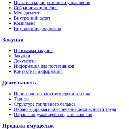
Практика корпоративного управления
Собрание акционеров
Менеджмент
Внутренний аудит
Комплаенс
Внутренние документы
Закупки
Программа закупок
Закупки
Документы
Информация для поставщиков
Контактная информация
Деятельность
Производство электроэнергии и тепла
Тарифы
Структура топливного баланса
Охрана здоровья и обеспечение безопасности труда
Охраны окружающей среды и экология
Продажа имущества