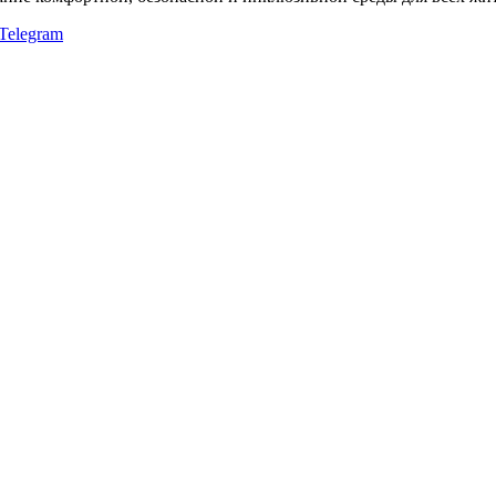
Telegram