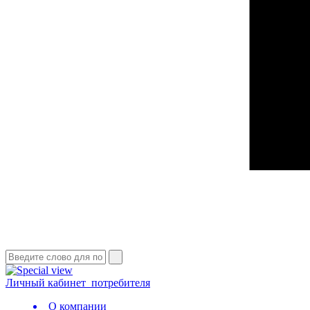
Личный кабинет
потребителя
О компании