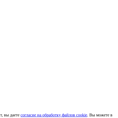
т, вы даете
согласие на обработку файлов cookie
. Вы можете в