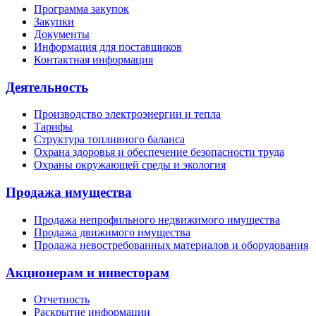
Программа закупок
Закупки
Документы
Информация для поставщиков
Контактная информация
Деятельность
Производство электроэнергии и тепла
Тарифы
Структура топливного баланса
Охрана здоровья и обеспечение безопасности труда
Охраны окружающей среды и экология
Продажа имущества
Продажа непрофильного недвижимого имущества
Продажа движимого имущества
Продажа невостребованных материалов и оборудования
Акционерам и инвесторам
Отчетность
Раскрытие информации