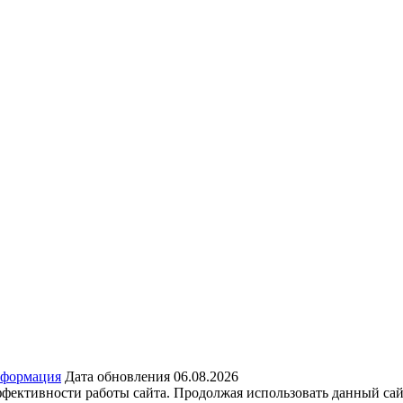
нформация
Дата обновления 06.08.2026
ффективности работы сайта. Продолжая использовать данный сай