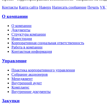
Контакты
Карта сайта
Наверх
Написать сообщение
Печать
VK
О компании
О компании
Документы
Структура компании
Инвестиции
Корпоративная социальная ответственность
Работа в компании
Контактная информация
Управление
Практика корпоративного управления
Собрание акционеров
Менеджмент
Внутренний аудит
Комплаенс
Внутренние документы
Закупки