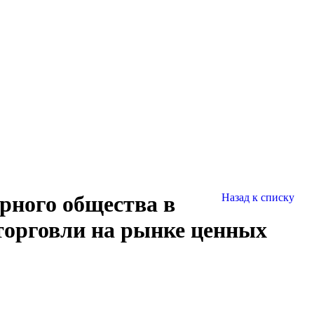
рного общества в
Назад к списку
торговли на рынке ценных