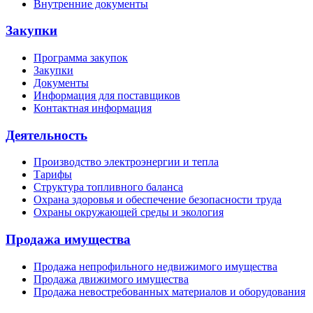
Внутренние документы
Закупки
Программа закупок
Закупки
Документы
Информация для поставщиков
Контактная информация
Деятельность
Производство электроэнергии и тепла
Тарифы
Структура топливного баланса
Охрана здоровья и обеспечение безопасности труда
Охраны окружающей среды и экология
Продажа имущества
Продажа непрофильного недвижимого имущества
Продажа движимого имущества
Продажа невостребованных материалов и оборудования