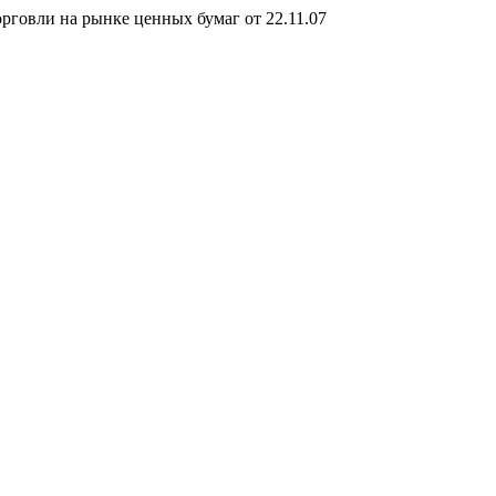
говли на рынке ценных бумаг от 22.11.07