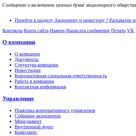
Сообщение о включении ценных бумаг акционерного общества в
Перейти к разделу Акционеру и инвестору ? Раскрытие 
Контакты
Карта сайта
Наверх
Написать сообщение
Печать
VK
О компании
О компании
Документы
Структура компании
Инвестиции
Корпоративная социальная ответственность
Работа в компании
Контактная информация
Управление
Практика корпоративного управления
Собрание акционеров
Менеджмент
Внутренний аудит
Комплаенс