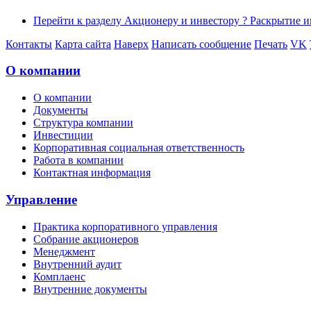
Перейти к разделу Акционеру и инвестору ? Раскрытие
Контакты
Карта сайта
Наверх
Написать сообщение
Печать
VK
О компании
О компании
Документы
Структура компании
Инвестиции
Корпоративная социальная ответственность
Работа в компании
Контактная информация
Управление
Практика корпоративного управления
Собрание акционеров
Менеджмент
Внутренний аудит
Комплаенс
Внутренние документы