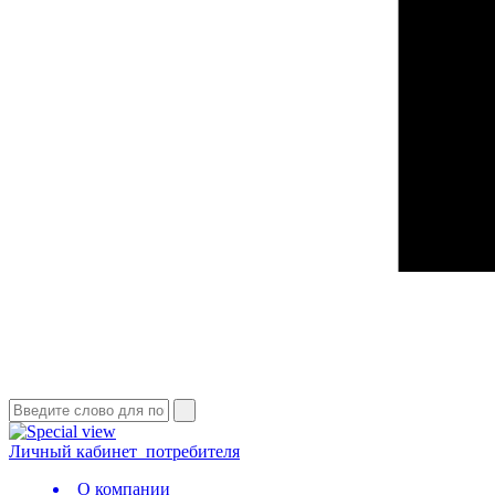
Личный кабинет
потребителя
О компании