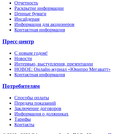
Отчетность
Раскрытие информации
Ценные бумаги
Инсайдерам
Информация для акционеров
Контактная информация
Пресс-центр
С новым годом!
Новости
Интервью, выступления, презентации
НОВОЕ: Онлайн-журнал «Юнипро Мегаватт»
Контактная информация
Потребителям
Способы оплаты
Передача показаний
Заключение договоров
Информация о должниках
Тарифы
Контакты