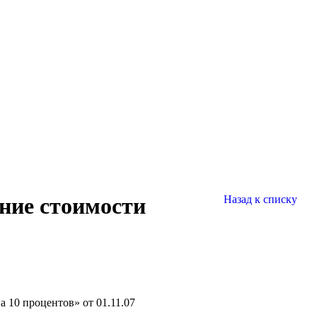
ение стоимости
Назад к списку
 10 процентов» от 01.11.07