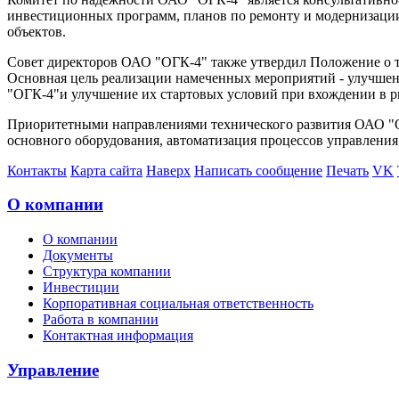
инвестиционных программ, планов по ремонту и модернизации 
объектов.
Совет директоров ОАО "ОГК-4" также утвердил Положение о т
Основная цель реализации намеченных мероприятий - улучшен
"ОГК-4"и улучшение их стартовых условий при вхождении в р
Приоритетными направлениями технического развития ОАО "ОГ
основного оборудования, автоматизация процессов управления
Контакты
Карта сайта
Наверх
Написать сообщение
Печать
VK
О компании
О компании
Документы
Структура компании
Инвестиции
Корпоративная социальная ответственность
Работа в компании
Контактная информация
Управление