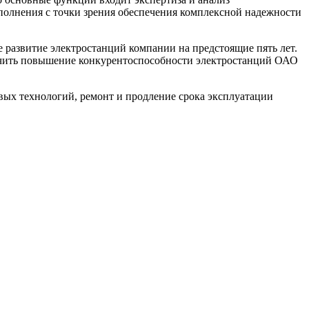
полнения с точки зрения обеспечения комплексной надежности
развитие электростанций компании на предстоящие пять лет.
ечить повышение конкурентоспособности электростанций ОАО
ых технологий, ремонт и продление срока эксплуатации