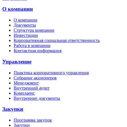
О компании
О компании
Документы
Структура компании
Инвестиции
Корпоративная социальная ответственность
Работа в компании
Контактная информация
Управление
Практика корпоративного управления
Собрание акционеров
Менеджмент
Внутренний аудит
Комплаенс
Внутренние документы
Закупки
Программа закупок
Закупки