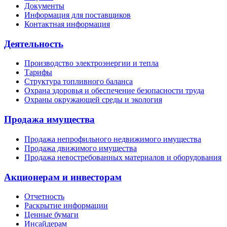
Документы
Информация для поставщиков
Контактная информация
Деятельность
Производство электроэнергии и тепла
Тарифы
Структура топливного баланса
Охрана здоровья и обеспечение безопасности труда
Охраны окружающей среды и экология
Продажа имущества
Продажа непрофильного недвижимого имущества
Продажа движимого имущества
Продажа невостребованных материалов и оборудования
Акционерам и инвесторам
Отчетность
Раскрытие информации
Ценные бумаги
Инсайдерам