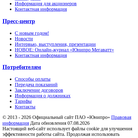
Информация для акционеров
Контактная информация
Пресс-центр
С новым годом!
Новости
Интервью, выступления, презентации
НОВОЕ: Онлайн-журнал «Юнипро Мегаватт»
Контактная информация
Потребителям
Способы оплаты
Передача показаний
Заключение договоров
Информация о должниках
Тарифы
Контакты
© 2013 - 2026 Официальный сайт ПАО «Юнипро»
Правовая
информация
Дата обновления 07.08.2026
Настоящий веб-сайт использует файлы cookie для улучшения
эффективности работы сайта. Продолжая использовать