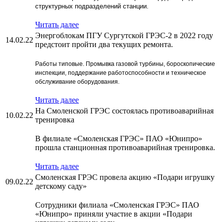
структурных подразделений станции.
Читать далее
Энергоблокам ПГУ Сургутской ГРЭС-2 в 2022 году
14.02.22
предстоит пройти два текущих ремонта.
Работы типовые. Промывка газовой турбины, бороскопические
инспекции, поддержание работоспособности и техническое
обслуживание оборудования.
Читать далее
На Смоленской ГРЭС состоялась противоаварийная
10.02.22
тренировка
В филиале «Смоленская ГРЭС» ПАО «Юнипро»
прошла станционная противоаварийная тренировка.
Читать далее
Смоленская ГРЭС провела акцию «Подари игрушку
09.02.22
детскому саду»
Сотрудники филиала «Смоленская ГРЭС» ПАО
«Юнипро» приняли участие в акции «Подари