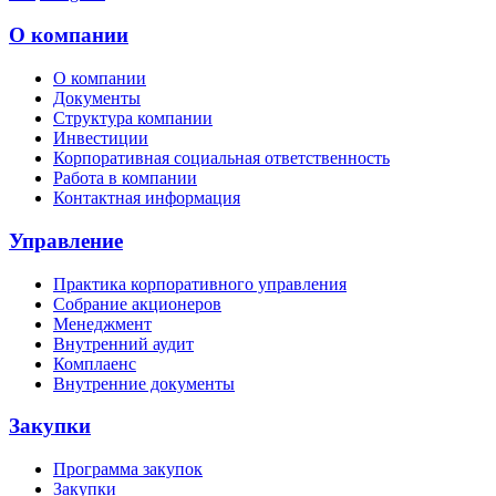
О компании
О компании
Документы
Структура компании
Инвестиции
Корпоративная социальная ответственность
Работа в компании
Контактная информация
Управление
Практика корпоративного управления
Собрание акционеров
Менеджмент
Внутренний аудит
Комплаенс
Внутренние документы
Закупки
Программа закупок
Закупки