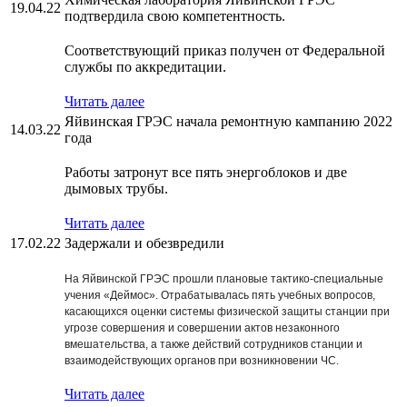
19.04.22
подтвердила свою компетентность.
Соответствующий приказ получен от Федеральной
службы по аккредитации.
Читать далее
Яйвинская ГРЭС начала ремонтную кампанию 2022
14.03.22
года
Работы затронут все пять энергоблоков и две
дымовых трубы.
Читать далее
17.02.22
Задержали и обезвредили
На Яйвинской ГРЭС прошли плановые тактико-специальные
учения «Деймос». Отрабатывалась пять учебных вопросов,
касающихся оценки системы физической защиты станции при
угрозе совершения и совершении актов незаконного
вмешательства, а также действий сотрудников станции и
взаимодействующих органов при возникновении ЧС.
Читать далее