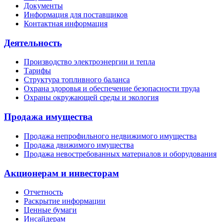
Документы
Информация для поставщиков
Контактная информация
Деятельность
Производство электроэнергии и тепла
Тарифы
Структура топливного баланса
Охрана здоровья и обеспечение безопасности труда
Охраны окружающей среды и экология
Продажа имущества
Продажа непрофильного недвижимого имущества
Продажа движимого имущества
Продажа невостребованных материалов и оборудования
Акционерам и инвесторам
Отчетность
Раскрытие информации
Ценные бумаги
Инсайдерам