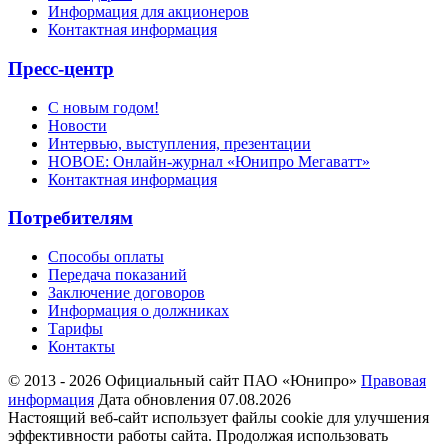
Информация для акционеров
Контактная информация
Пресс-центр
С новым годом!
Новости
Интервью, выступления, презентации
НОВОЕ: Онлайн-журнал «Юнипро Мегаватт»
Контактная информация
Потребителям
Способы оплаты
Передача показаний
Заключение договоров
Информация о должниках
Тарифы
Контакты
© 2013 - 2026 Официальный сайт ПАО «Юнипро»
Правовая
информация
Дата обновления 07.08.2026
Настоящий веб-сайт использует файлы cookie для улучшения
эффективности работы сайта. Продолжая использовать