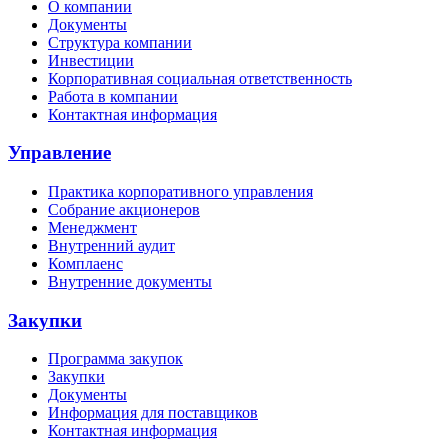
О компании
Документы
Структура компании
Инвестиции
Корпоративная социальная ответственность
Работа в компании
Контактная информация
Управление
Практика корпоративного управления
Собрание акционеров
Менеджмент
Внутренний аудит
Комплаенс
Внутренние документы
Закупки
Программа закупок
Закупки
Документы
Информация для поставщиков
Контактная информация