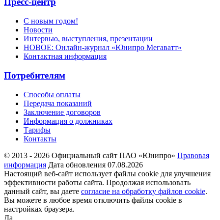
Пресс-центр
С новым годом!
Новости
Интервью, выступления, презентации
НОВОЕ: Онлайн-журнал «Юнипро Мегаватт»
Контактная информация
Потребителям
Способы оплаты
Передача показаний
Заключение договоров
Информация о должниках
Тарифы
Контакты
© 2013 - 2026 Официальный сайт ПАО «Юнипро»
Правовая
информация
Дата обновления 07.08.2026
Настоящий веб-сайт использует файлы cookie для улучшения
эффективности работы сайта. Продолжая использовать
данный сайт, вы даете
согласие на обработку файлов cookie
.
Вы можете в любое время отключить файлы cookie в
настройках браузера.
Да