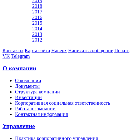
2019
2018
2017
2016
2015
2014
2013
2012
Контакты
Карта сайта
Наверх
Написать сообщение
Печать
VK
Telegram
О компании
О компании
Документы
Структура компании
Инвестиции
Корпоративная социальная ответственность
Работа в компании
Контактная информация
Управление
Практика корпоративного управления