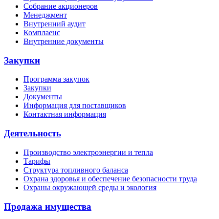
Собрание акционеров
Менеджмент
Внутренний аудит
Комплаенс
Внутренние документы
Закупки
Программа закупок
Закупки
Документы
Информация для поставщиков
Контактная информация
Деятельность
Производство электроэнергии и тепла
Тарифы
Структура топливного баланса
Охрана здоровья и обеспечение безопасности труда
Охраны окружающей среды и экология
Продажа имущества