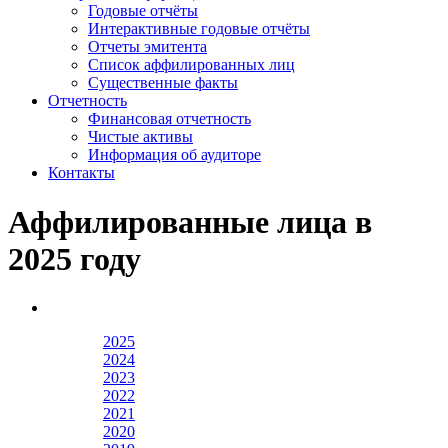
Годовые отчёты
Интерактивные годовые отчёты
Отчеты эмитента
Список аффилированных лиц
Существенные факты
Отчетность
Финансовая отчетность
Чистые активы
Информация об аудиторе
Контакты
Аффилированные лица в
2025 году
2025
2024
2023
2022
2021
2020