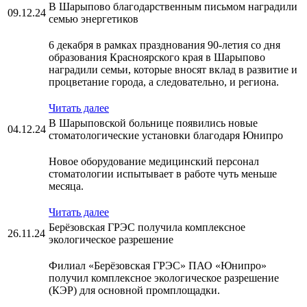
В Шарыпово благодарственным письмом наградили
09.12.24
семью энергетиков
6 декабря в рамках празднования 90-летия со дня
образования Красноярского края в Шарыпово
наградили семьи, которые вносят вклад в развитие и
процветание города, а следовательно, и региона.
Читать далее
В Шарыповской больнице появились новые
04.12.24
стоматологические установки благодаря Юнипро
Новое оборудование медицинский персонал
стоматологии испытывает в работе чуть меньше
месяца.
Читать далее
Берёзовская ГРЭС получила комплексное
26.11.24
экологическое разрешение
Филиал «Берёзовская ГРЭС» ПАО «Юнипро»
получил комплексное экологическое разрешение
(КЭР) для основной промплощадки.