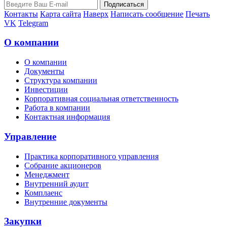
Контакты
Карта сайта
Наверх
Написать сообщение
Печать
VK
Telegram
О компании
О компании
Документы
Структура компании
Инвестиции
Корпоративная социальная ответственность
Работа в компании
Контактная информация
Управление
Практика корпоративного управления
Собрание акционеров
Менеджмент
Внутренний аудит
Комплаенс
Внутренние документы
Закупки