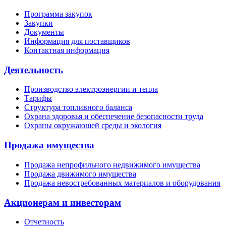
Программа закупок
Закупки
Документы
Информация для поставщиков
Контактная информация
Деятельность
Производство электроэнергии и тепла
Тарифы
Структура топливного баланса
Охрана здоровья и обеспечение безопасности труда
Охраны окружающей среды и экология
Продажа имущества
Продажа непрофильного недвижимого имущества
Продажа движимого имущества
Продажа невостребованных материалов и оборудования
Акционерам и инвесторам
Отчетность