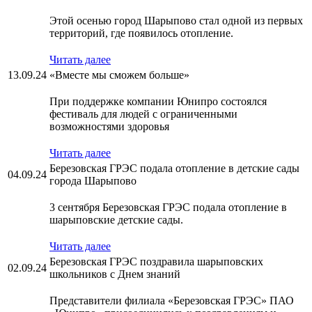
Этой осенью город Шарыпово стал одной из первых
территорий, где появилось отопление.
Читать далее
13.09.24
«Вместе мы сможем больше»
При поддержке компании Юнипро состоялся
фестиваль для людей с ограниченными
возможностями здоровья
Читать далее
Березовская ГРЭС подала отопление в детские сады
04.09.24
города Шарыпово
3 сентября Березовская ГРЭС подала отопление в
шарыповские детские сады.
Читать далее
Березовская ГРЭС поздравила шарыповских
02.09.24
школьников с Днем знаний
Представители филиала «Березовская ГРЭС» ПАО