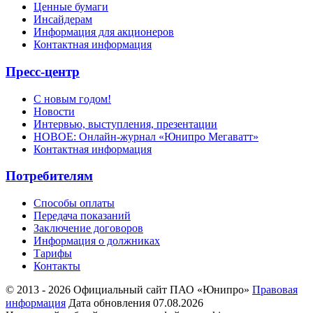
Ценные бумаги
Инсайдерам
Информация для акционеров
Контактная информация
Пресс-центр
С новым годом!
Новости
Интервью, выступления, презентации
НОВОЕ: Онлайн-журнал «Юнипро Мегаватт»
Контактная информация
Потребителям
Способы оплаты
Передача показаний
Заключение договоров
Информация о должниках
Тарифы
Контакты
© 2013 - 2026 Официальный сайт ПАО «Юнипро»
Правовая
информация
Дата обновления 07.08.2026