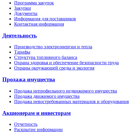
Программа закупок
Закупки
Документы
Информация для поставщиков
Контактная информация
Деятельность
Производство электроэнергии и тепла
Тарифы
Структура топливного баланса
Охрана здоровья и обеспечение безопасности труда
Охраны окружающей среды и экология
Продажа имущества
Продажа непрофильного недвижимого имущества
Продажа движимого имущества
Продажа невостребованных материалов и оборудования
Акционерам и инвесторам
Отчетность
Раскрытие информации