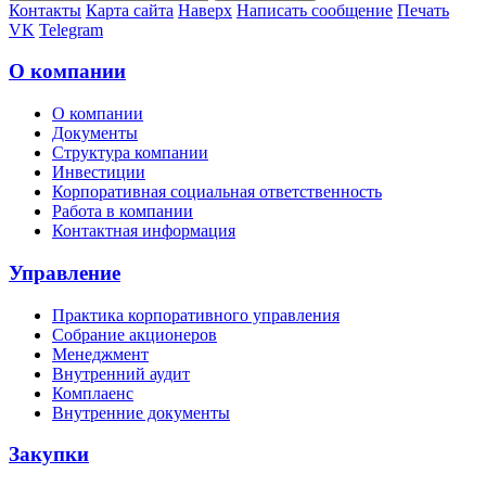
Контакты
Карта сайта
Наверх
Написать сообщение
Печать
VK
Telegram
О компании
О компании
Документы
Структура компании
Инвестиции
Корпоративная социальная ответственность
Работа в компании
Контактная информация
Управление
Практика корпоративного управления
Собрание акционеров
Менеджмент
Внутренний аудит
Комплаенс
Внутренние документы
Закупки