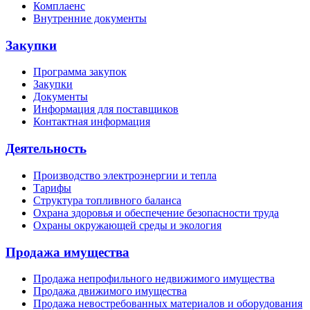
Комплаенс
Внутренние документы
Закупки
Программа закупок
Закупки
Документы
Информация для поставщиков
Контактная информация
Деятельность
Производство электроэнергии и тепла
Тарифы
Структура топливного баланса
Охрана здоровья и обеспечение безопасности труда
Охраны окружающей среды и экология
Продажа имущества
Продажа непрофильного недвижимого имущества
Продажа движимого имущества
Продажа невостребованных материалов и оборудования