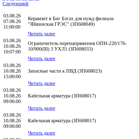
Следующий
03.08.26
Керамзит в Биг Бэгах для нужд филиала
07.08.26
"Яйвинская ГРЭС" (ЗП608049)
11:00:00
Читать далее
03.08.26
Ограничитель перенапряжения ОПН-220/176-
10.08.26
10/900(III) 3 УХЛ1 (ЗП608033)
10:07:00
Читать далее
03.08.26
10.08.26
Запасные части к ПВД (ЗП608023)
15:00:00
Читать далее
03.08.26
10.08.26
Кабельная арматура (ЗП608017)
09:06:00
Читать далее
03.08.26
10.08.26
Кабельная арматура (ЗП608017)
09:06:00
Читать далее