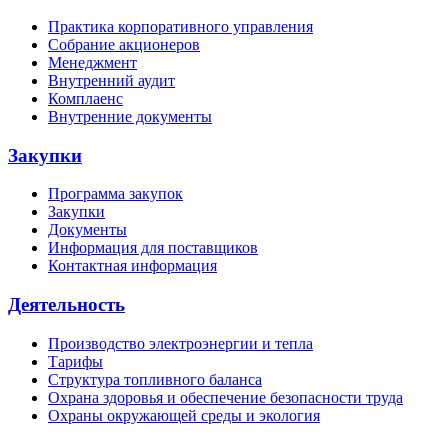
Практика корпоративного управления
Собрание акционеров
Менеджмент
Внутренний аудит
Комплаенс
Внутренние документы
Закупки
Программа закупок
Закупки
Документы
Информация для поставщиков
Контактная информация
Деятельность
Производство электроэнергии и тепла
Тарифы
Структура топливного баланса
Охрана здоровья и обеспечение безопасности труда
Охраны окружающей среды и экология