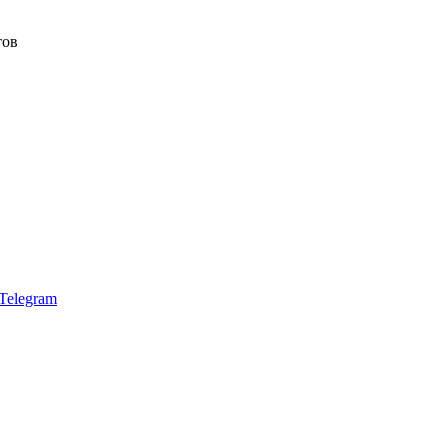
тов
Telegram