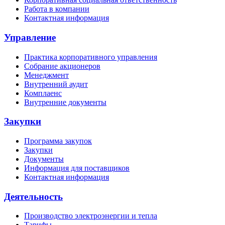
Работа в компании
Контактная информация
Управление
Практика корпоративного управления
Собрание акционеров
Менеджмент
Внутренний аудит
Комплаенс
Внутренние документы
Закупки
Программа закупок
Закупки
Документы
Информация для поставщиков
Контактная информация
Деятельность
Производство электроэнергии и тепла
Тарифы