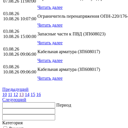
07.08.26 11:00:00
Читать далее
03.08.26
Ограничитель перенапряжения ОПН-220/176-1
10.08.26 10:07:00
Читать далее
03.08.26
Запасные части к ПВД (ЗП608023)
10.08.26 15:00:00
Читать далее
03.08.26
Кабельная арматура (ЗП608017)
10.08.26 09:06:00
Читать далее
03.08.26
Кабельная арматура (ЗП608017)
10.08.26 09:06:00
Читать далее
Предыдущий
10
11
12
13
14
15
16
Следующий
Период
Категория