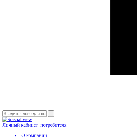
Личный кабинет
потребителя
О компании