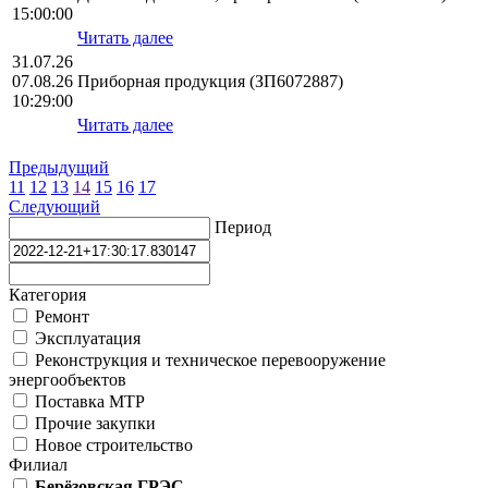
15:00:00
Читать далее
31.07.26
07.08.26
Приборная продукция (ЗП6072887)
10:29:00
Читать далее
Предыдущий
11
12
13
14
15
16
17
Следующий
Период
Категория
Ремонт
Эксплуатация
Реконструкция и техническое перевооружение
энергообъектов
Поставка МТР
Прочие закупки
Новое строительство
Филиал
Берёзовская ГРЭС