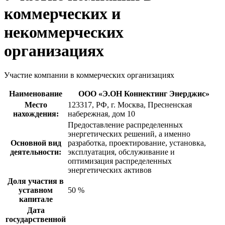
коммерческих и
некоммерческих
организациях
Участие компании в коммерческих организациях
Наименование
ООО «Э.ОН Коннектинг Энерджис»
Место
123317, РФ, г. Москва, Пресненская
нахождения:
набережная, дом 10
Предоставление распределенных
энергетических решений, а именно
Основной вид
разработка, проектирование, установка,
деятельности:
эксплуатация, обслуживание и
оптимизация распределенных
энергетических активов
Доля участия в
уставном
50 %
капитале
Дата
государственной