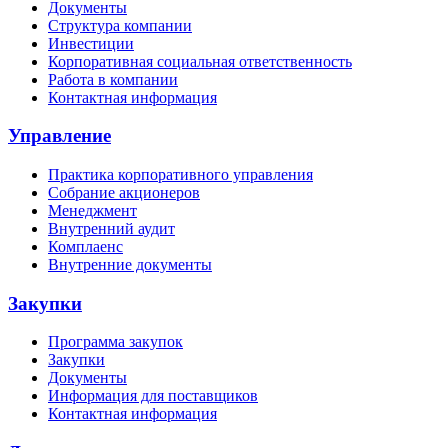
Документы
Структура компании
Инвестиции
Корпоративная социальная ответственность
Работа в компании
Контактная информация
Управление
Практика корпоративного управления
Собрание акционеров
Менеджмент
Внутренний аудит
Комплаенс
Внутренние документы
Закупки
Программа закупок
Закупки
Документы
Информация для поставщиков
Контактная информация