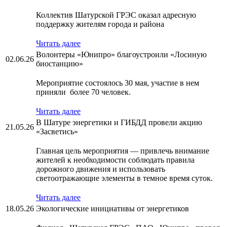
Коллектив Шатурской ГРЭС оказал адресную
поддержку жителям города и района
Читать далее
Волонтеры «Юнипро» благоустроили «Лосиную
02.06.26
биостанцию»
Мероприятие состоялось 30 мая, участие в нем
приняли более 70 человек.
Читать далее
В Шатуре энергетики и ГИБДД провели акцию
21.05.26
«Засветись»
Главная цель мероприятия — привлечь внимание
жителей к необходимости соблюдать правила
дорожного движения и использовать
светоотражающие элементы в темное время суток.
Читать далее
18.05.26
Экологические инициативы от энергетиков