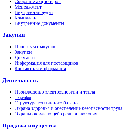
Собрание акционеров
Менеджмент
Внутренний аудит
Комплаенс
Внутренние документы
Закупки
Программа закупок
Закупки
Документы
Информация для поставщиков
Контактная информация
Деятельность
Производство электроэнергии и тепла
Тарифы
Структура топливного баланса
Охрана здоровья и обеспечение безопасности труда
Охраны окружающей среды и экология
Продажа имущества