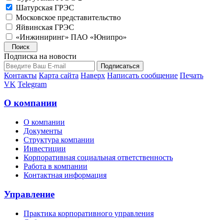
Шатурская ГРЭС
Московское представительство
Яйвинская ГРЭС
«Инжиниринг» ПАО «Юнипро»
Подписка на новости
Контакты
Карта сайта
Наверх
Написать сообщение
Печать
VK
Telegram
О компании
О компании
Документы
Структура компании
Инвестиции
Корпоративная социальная ответственность
Работа в компании
Контактная информация
Управление
Практика корпоративного управления