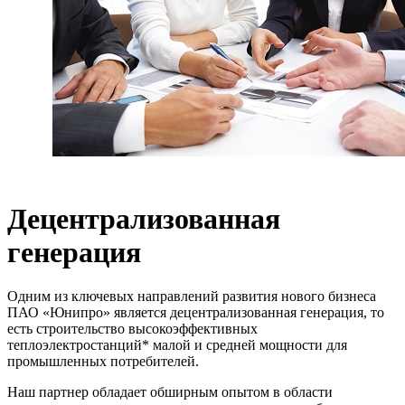
Децентрализованная
генерация
Одним из ключевых направлений развития нового бизнеса
ПАО «Юнипро» является децентрализованная генерация, то
есть строительство высокоэффективных
теплоэлектростанций* малой и средней мощности для
промышленных потребителей.
Наш партнер обладает обширным опытом в области