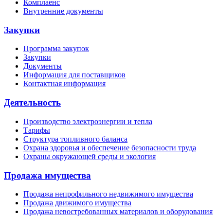
Комплаенс
Внутренние документы
Закупки
Программа закупок
Закупки
Документы
Информация для поставщиков
Контактная информация
Деятельность
Производство электроэнергии и тепла
Тарифы
Структура топливного баланса
Охрана здоровья и обеспечение безопасности труда
Охраны окружающей среды и экология
Продажа имущества
Продажа непрофильного недвижимого имущества
Продажа движимого имущества
Продажа невостребованных материалов и оборудования