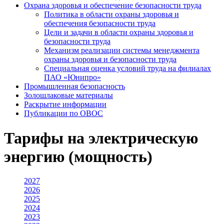
Охрана здоровья и обеспечение безопасности труда
Политика в области охраны здоровья и
обеспечения безопасности труда
Цели и задачи в области охраны здоровья и
безопасности труда
Механизм реализации системы менеджмента
охраны здоровья и безопасности труда
Специальная оценка условий труда на филиалах
ПАО «Юнипро»
Промышленная безопасность
Золошлаковые материалы
Раскрытие информации
Публикации по OBOC
Тарифы на электрическую
энергию (мощность)
2027
2026
2025
2024
2023