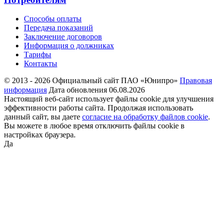
Способы оплаты
Передача показаний
Заключение договоров
Информация о должниках
Тарифы
Контакты
© 2013 - 2026 Официальный сайт ПАО «Юнипро»
Правовая
информация
Дата обновления 06.08.2026
Настоящий веб-сайт использует файлы cookie для улучшения
эффективности работы сайта. Продолжая использовать
данный сайт, вы даете
согласие на обработку файлов cookie
.
Вы можете в любое время отключить файлы cookie в
настройках браузера.
Да