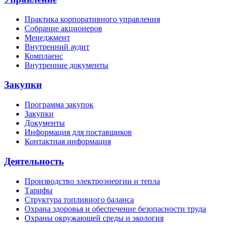
Практика корпоративного управления
Собрание акционеров
Менеджмент
Внутренний аудит
Комплаенс
Внутренние документы
Закупки
Программа закупок
Закупки
Документы
Информация для поставщиков
Контактная информация
Деятельность
Производство электроэнергии и тепла
Тарифы
Структура топливного баланса
Охрана здоровья и обеспечение безопасности труда
Охраны окружающей среды и экология