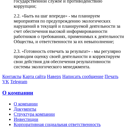
государственной службе и противодействию
коррупции;
2.2. «Быть на шаг впереди» - мы планируем
мероприятия по предупреждению экологических
нарушений в текущей и планируемой деятельности за
счет обеспечения высокой информированности
работников о требованиях, применимых к деятельности
Общества, и ответственности за их невыполнение;
2.3. «Готовность отвечать за результат» - мы регулярно
проводим оценку своей деятельности и корректируем
свои действия для обеспечения результативности
системы экологического менеджмента.
Контакты
Карта сайта
Наверх
Написать сообщение
Печать
VK
Telegram
О компании
О компании
Документы
Структура компании
Инвестиции
Корпоративная социальная ответственность