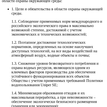
области охраны окружающей среды:
1. Цели и обязательства в области охраны окружающей
среды.
1.1. Соблюдение применимых норм международного и
российского экологического права в максимально
возможной степени, достижимой с учетом
экономических и технических возможностей;
1.2. Поэтапное достижение технологических
нормативов, определенных на основе наилучших
доступных технологий, на все виды воздействий на
атмосферный воздух, водные объекты и почвы;
1.3. Снижение уровня безвозвратного потребления и
охрана водных ресурсов, являющихся одним из
ключевых факторов производства для обеспечения
устойчивого функционирования всех объектов
Общества с учетом применимых требований Политики
водопользования Uniper SE;
1.4. Минимизация образования отходов и их
максимальная переработка, а при невозможности –
обеспечение экологически безопасного размещения
(хранения или захоронения);