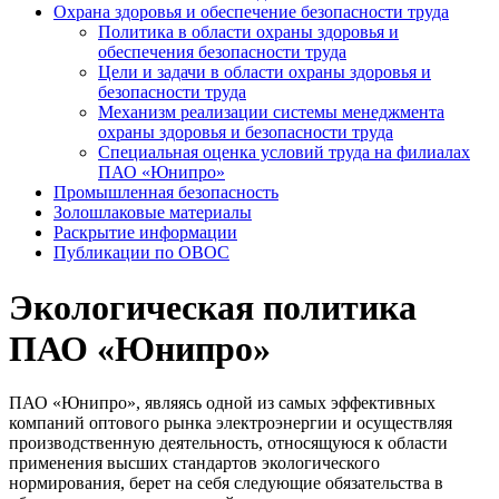
Охрана здоровья и обеспечение безопасности труда
Политика в области охраны здоровья и
обеспечения безопасности труда
Цели и задачи в области охраны здоровья и
безопасности труда
Механизм реализации системы менеджмента
охраны здоровья и безопасности труда
Специальная оценка условий труда на филиалах
ПАО «Юнипро»
Промышленная безопасность
Золошлаковые материалы
Раскрытие информации
Публикации по OBOC
Экологическая политика
ПАО «Юнипро»
ПАО «Юнипро», являясь одной из самых эффективных
компаний оптового рынка электроэнергии и осуществляя
производственную деятельность, относящуюся к области
применения высших стандартов экологического
нормирования, берет на себя следующие обязательства в