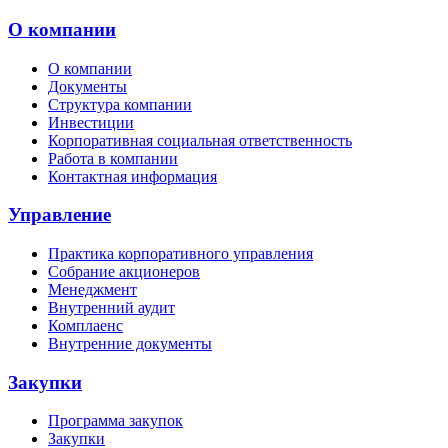
О компании
О компании
Документы
Структура компании
Инвестиции
Корпоративная социальная ответственность
Работа в компании
Контактная информация
Управление
Практика корпоративного управления
Собрание акционеров
Менеджмент
Внутренний аудит
Комплаенс
Внутренние документы
Закупки
Программа закупок
Закупки