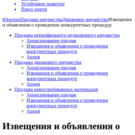
Устойчивое развитие
Пресс-центр
Юнипро
Продажа имущества
Движимое имущество
Извещения
и объявления о проведении конкурентных процедур
Продажа непрофильного недвижимого имущества
Анонсирование продаж
Извещения и объявления о проведении
конкурентных процедур
Архив
Продажа движимого имущества
Анонсирование продаж
Извещения и объявления о проведении
конкурентных процедур
Архив
Продажа невостребованных материалов
Анонсирование продаж
Извещения и объявления о проведении
конкурентных процедур
Архив
Извещения и объявления о