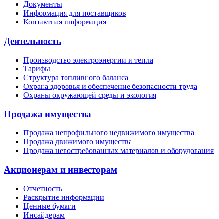
Документы
Информация для поставщиков
Контактная информация
Деятельность
Производство электроэнергии и тепла
Тарифы
Структура топливного баланса
Охрана здоровья и обеспечение безопасности труда
Охраны окружающей среды и экология
Продажа имущества
Продажа непрофильного недвижимого имущества
Продажа движимого имущества
Продажа невостребованных материалов и оборудования
Акционерам и инвесторам
Отчетность
Раскрытие информации
Ценные бумаги
Инсайдерам