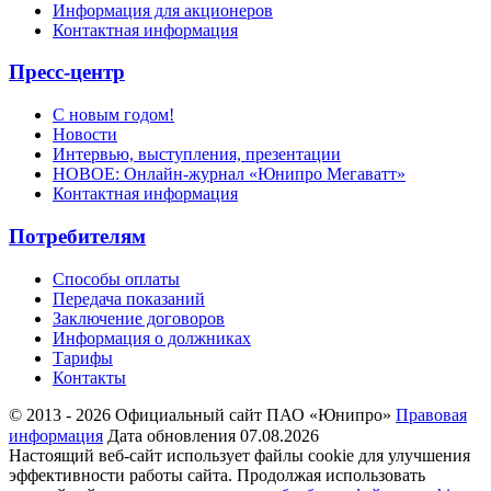
Информация для акционеров
Контактная информация
Пресс-центр
С новым годом!
Новости
Интервью, выступления, презентации
НОВОЕ: Онлайн-журнал «Юнипро Мегаватт»
Контактная информация
Потребителям
Способы оплаты
Передача показаний
Заключение договоров
Информация о должниках
Тарифы
Контакты
© 2013 - 2026 Официальный сайт ПАО «Юнипро»
Правовая
информация
Дата обновления 07.08.2026
Настоящий веб-сайт использует файлы cookie для улучшения
эффективности работы сайта. Продолжая использовать