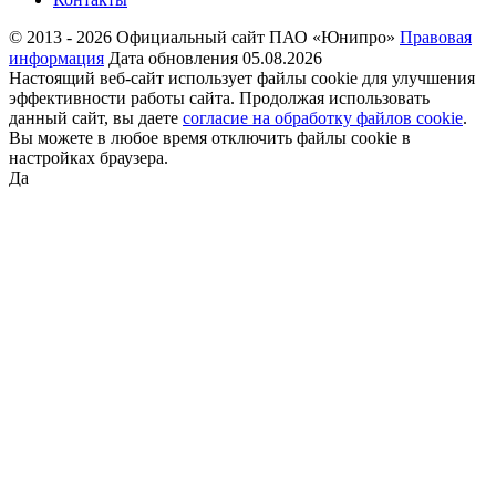
© 2013 - 2026 Официальный сайт ПАО «Юнипро»
Правовая
информация
Дата обновления 05.08.2026
Настоящий веб-сайт использует файлы cookie для улучшения
эффективности работы сайта. Продолжая использовать
данный сайт, вы даете
согласие на обработку файлов cookie
.
Вы можете в любое время отключить файлы cookie в
настройках браузера.
Да