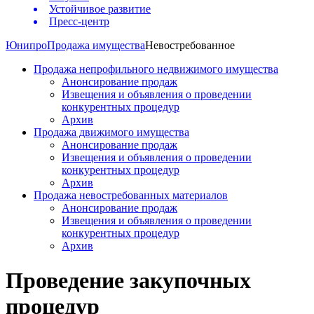
Устойчивое развитие
Пресс-центр
Юнипро
Продажа имущества
Невостребованное
Продажа непрофильного недвижимого имущества
Анонсирование продаж
Извещения и объявления о проведении
конкурентных процедур
Архив
Продажа движимого имущества
Анонсирование продаж
Извещения и объявления о проведении
конкурентных процедур
Архив
Продажа невостребованных материалов
Анонсирование продаж
Извещения и объявления о проведении
конкурентных процедур
Архив
Проведение закупочных
процедур