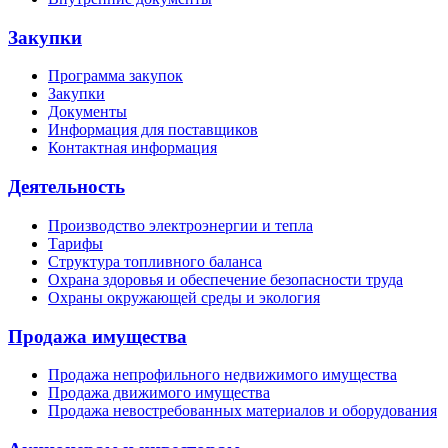
Закупки
Программа закупок
Закупки
Документы
Информация для поставщиков
Контактная информация
Деятельность
Производство электроэнергии и тепла
Тарифы
Структура топливного баланса
Охрана здоровья и обеспечение безопасности труда
Охраны окружающей среды и экология
Продажа имущества
Продажа непрофильного недвижимого имущества
Продажа движимого имущества
Продажа невостребованных материалов и оборудования