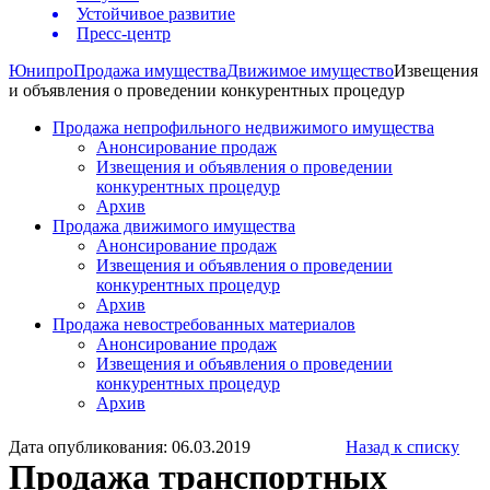
Устойчивое развитие
Пресс-центр
Юнипро
Продажа имущества
Движимое имущество
Извещения
и объявления о проведении конкурентных процедур
Продажа непрофильного недвижимого имущества
Анонсирование продаж
Извещения и объявления о проведении
конкурентных процедур
Архив
Продажа движимого имущества
Анонсирование продаж
Извещения и объявления о проведении
конкурентных процедур
Архив
Продажа невостребованных материалов
Анонсирование продаж
Извещения и объявления о проведении
конкурентных процедур
Архив
Дата опубликования: 06.03.2019
Назад к списку
Продажа транспортных