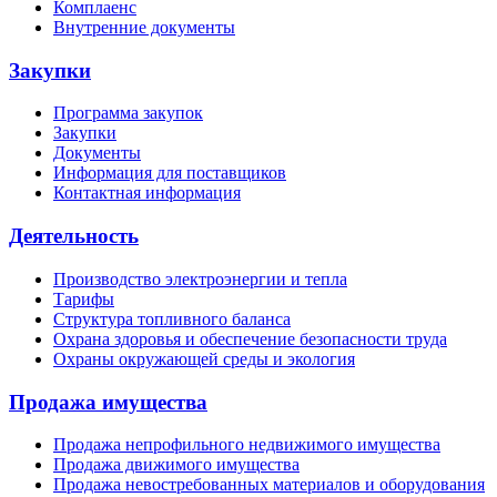
Комплаенс
Внутренние документы
Закупки
Программа закупок
Закупки
Документы
Информация для поставщиков
Контактная информация
Деятельность
Производство электроэнергии и тепла
Тарифы
Структура топливного баланса
Охрана здоровья и обеспечение безопасности труда
Охраны окружающей среды и экология
Продажа имущества
Продажа непрофильного недвижимого имущества
Продажа движимого имущества
Продажа невостребованных материалов и оборудования