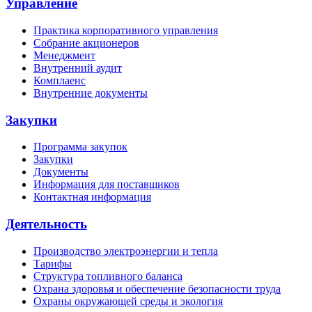
Управление
Практика корпоративного управления
Собрание акционеров
Менеджмент
Внутренний аудит
Комплаенс
Внутренние документы
Закупки
Программа закупок
Закупки
Документы
Информация для поставщиков
Контактная информация
Деятельность
Производство электроэнергии и тепла
Тарифы
Структура топливного баланса
Охрана здоровья и обеспечение безопасности труда
Охраны окружающей среды и экология