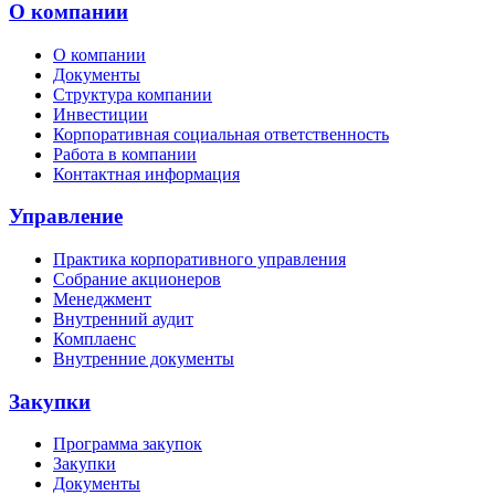
О компании
О компании
Документы
Структура компании
Инвестиции
Корпоративная социальная ответственность
Работа в компании
Контактная информация
Управление
Практика корпоративного управления
Собрание акционеров
Менеджмент
Внутренний аудит
Комплаенс
Внутренние документы
Закупки
Программа закупок
Закупки
Документы