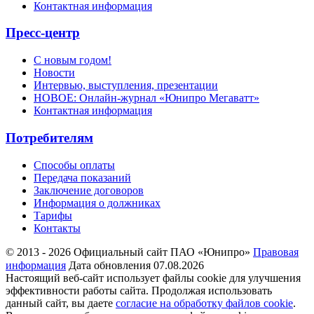
Контактная информация
Пресс-центр
С новым годом!
Новости
Интервью, выступления, презентации
НОВОЕ: Онлайн-журнал «Юнипро Мегаватт»
Контактная информация
Потребителям
Способы оплаты
Передача показаний
Заключение договоров
Информация о должниках
Тарифы
Контакты
© 2013 - 2026 Официальный сайт ПАО «Юнипро»
Правовая
информация
Дата обновления 07.08.2026
Настоящий веб-сайт использует файлы cookie для улучшения
эффективности работы сайта. Продолжая использовать
данный сайт, вы даете
согласие на обработку файлов cookie
.