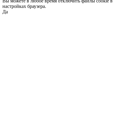
Вы можете в любое время отключить файлы cookie в
настройках браузера.
Да