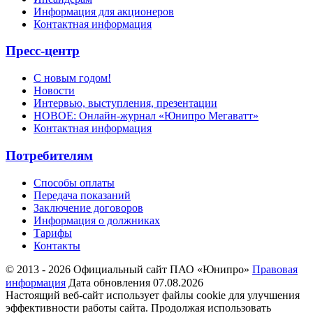
Информация для акционеров
Контактная информация
Пресс-центр
С новым годом!
Новости
Интервью, выступления, презентации
НОВОЕ: Онлайн-журнал «Юнипро Мегаватт»
Контактная информация
Потребителям
Способы оплаты
Передача показаний
Заключение договоров
Информация о должниках
Тарифы
Контакты
© 2013 - 2026 Официальный сайт ПАО «Юнипро»
Правовая
информация
Дата обновления 07.08.2026
Настоящий веб-сайт использует файлы cookie для улучшения
эффективности работы сайта. Продолжая использовать