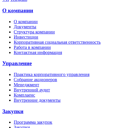
О компании
О компании
Документы
Структура компании
Инвестиции
Корпоративная социальная ответственность
Работа в компании
Контактная информация
Управление
Практика корпоративного управления
Собрание акционеров
Менеджмент
Внутренний аудит
Комплаенс
Внутренние документы
Закупки
Программа закупок
Закупки