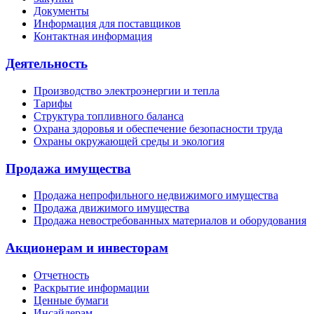
Документы
Информация для поставщиков
Контактная информация
Деятельность
Производство электроэнергии и тепла
Тарифы
Структура топливного баланса
Охрана здоровья и обеспечение безопасности труда
Охраны окружающей среды и экология
Продажа имущества
Продажа непрофильного недвижимого имущества
Продажа движимого имущества
Продажа невостребованных материалов и оборудования
Акционерам и инвесторам
Отчетность
Раскрытие информации
Ценные бумаги
Инсайдерам