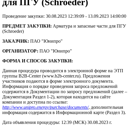
для ПГУ (Schroeder)
Проведение закупки: 30.08.2023 12:39:09 - 13.09.2023 14:00:00
ПРЕДМЕТ ЗАКУПКИ:
Арматура и запасные части для ПГУ
(Schroeder)
ЗАКАЗЧИК:
ПАО "Юнипро"
ОРГАНИЗАТОР:
ПАО "Юнипро"
ФОРМА И СПОСОБ ЗАКУПКИ:
Данная процедура проводится в электронной форме на ЭТП
группы B2B-Center (www.b2b-center.ru). Предложения
участников подаются в форме электронного документа.
Информация о порядке проведения запроса предложений
содержится в Документации по запросу предложений (далее –
Документация Раздел 1-2), которая находится на сайте
компании и доступна по ссылке:
http://www.unipro.energy/purchase/documents/
, дополнительная
информация содержится в Информационной карте (Раздел 3).
Дата объявления процедуры: 12:39 (МСК) 30.08.2023 г.