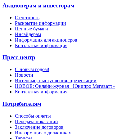
Акционерам и инвесторам
Отчетность
Раскрытие информации
Ценные бумаги
Инсайдерам
Информация для акционеров
Контактная информация
Пресс-центр
С новым годом!
Новости
Интервью, выступления, презентации
НОВОЕ: Онлайн-журнал «Юнипро Мегаватт»
Контактная информация
Потребителям
Способы оплаты
Передача показаний
Заключение договоров
Информация о должниках
Тарифы