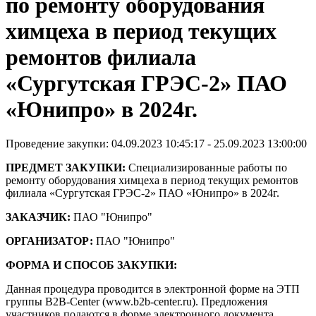
по ремонту оборудования
химцеха в период текущих
ремонтов филиала
«Сургутская ГРЭС-2» ПАО
«Юнипро» в 2024г.
Проведение закупки: 04.09.2023 10:45:17 - 25.09.2023 13:00:00
ПРЕДМЕТ ЗАКУПКИ:
Специализированные работы по
ремонту оборудования химцеха в период текущих ремонтов
филиала «Сургутская ГРЭС-2» ПАО «Юнипро» в 2024г.
ЗАКАЗЧИК:
ПАО "Юнипро"
ОРГАНИЗАТОР:
ПАО "Юнипро"
ФОРМА И СПОСОБ ЗАКУПКИ:
Данная процедура проводится в электронной форме на ЭТП
группы B2B-Center (www.b2b-center.ru). Предложения
участников подаются в форме электронного документа.