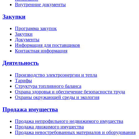
Внутренние документы
Закупки
Программа закупок
Закупки
Документы
Информация для поставщиков
Контактная информация
Деятельность
Производство электроэнергии и тепла
Тарифы
Структура топливного баланса
Охрана здоровья и обеспечение безопасности труда
Охраны окружающей среды и экология
Продажа имущества
Продажа непрофильного недвижимого имущества
Продажа движимого имущества
Продажа невостребованных материалов и оборудования