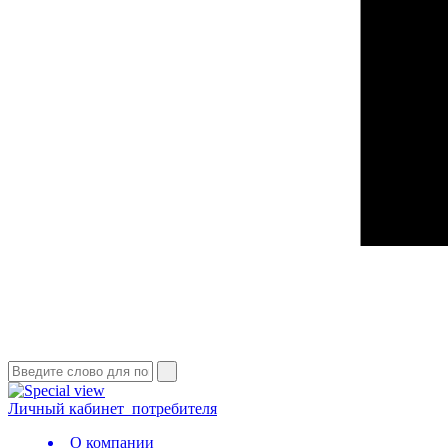
Личный кабинет
потребителя
О компании