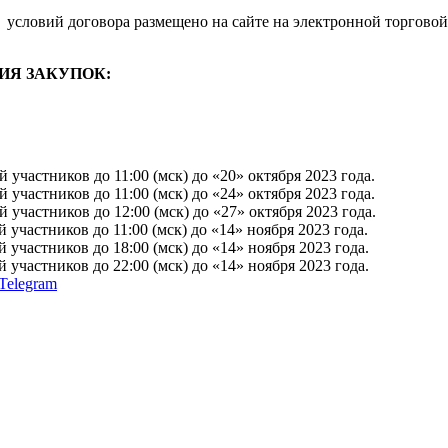
условий договора размещено на сайте на электронной торговой
ИЯ ЗАКУПОК:
участников до 11:00 (мск) до «20» октября 2023 года.
участников до 11:00 (мск) до «24» октября 2023 года.
участников до 12:00 (мск) до «27» октября 2023 года.
участников до 11:00 (мск) до «14» ноября 2023 года.
участников до 18:00 (мск) до «14» ноября 2023 года.
участников до 22:00 (мск) до «14» ноября 2023 года.
Telegram