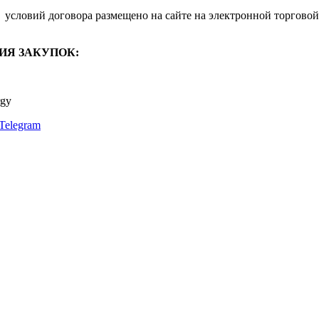
условий договора размещено на сайте на электронной торговой
ИЯ ЗАКУПОК:
rgy
Telegram