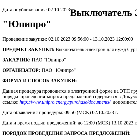
Дата опубликования: 02.10.2023
Выключатель Э
"Юнипро"
Проведение закупки: 02.10.2023 09:56:00 - 13.10.2023 12:00:00
ПРЕДМЕТ ЗАКУПКИ:
Выключатель Электрон для нужд Сур
ЗАКАЗЧИК:
ПАО "Юнипро"
ОРГАНИЗАТОР:
ПАО "Юнипро"
ФОРМА И СПОСОБ ЗАКУПКИ:
Данная процедура проводится в электронной форме на ЭТП гру
порядке проведения запроса предложений содержится в Докумен
ссылке:
http://www.unipro.energy/purchase/documents/
, дополните
Дата объявления процедуры: 09:56 (МСК) 02.10.2023 г.
Дата и время подачи предложений: до 12:00 (МСК) 13.10.2023 г
ПОРЯДОК ПРОВЕДЕНИЯ ЗАПРОСА ПРЕДЛОЖЕНИЙ: