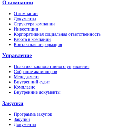
О компании
О компании
Документы
Структура компании
Инвестиции
Корпоративная социальная ответственность
Работа в компании
Контактная информация
Управление
Практика корпоративного управления
Собрание акционеров
Менеджмент
Внутренний аудит
Комплаенс
Внутренние документы
Закупки
Программа закупок
Закупки
Документы