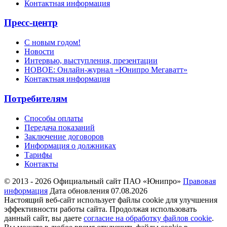
Контактная информация
Пресс-центр
С новым годом!
Новости
Интервью, выступления, презентации
НОВОЕ: Онлайн-журнал «Юнипро Мегаватт»
Контактная информация
Потребителям
Способы оплаты
Передача показаний
Заключение договоров
Информация о должниках
Тарифы
Контакты
© 2013 - 2026 Официальный сайт ПАО «Юнипро»
Правовая
информация
Дата обновления 07.08.2026
Настоящий веб-сайт использует файлы cookie для улучшения
эффективности работы сайта. Продолжая использовать
данный сайт, вы даете
согласие на обработку файлов cookie
.