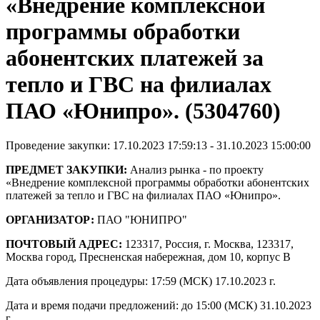
«Внедрение комплексной
программы обработки
абонентских платежей за
тепло и ГВС на филиалах
ПАО «Юнипро». (5304760)
Проведение закупки: 17.10.2023 17:59:13 - 31.10.2023 15:00:00
ПРЕДМЕТ ЗАКУПКИ:
Анализ рынка - по проекту
«Внедрение комплексной программы обработки абонентских
платежей за тепло и ГВС на филиалах ПАО «Юнипро».
ОРГАНИЗАТОР:
ПАО "ЮНИПРО"
ПОЧТОВЫЙ АДРЕС:
123317, Россия, г. Москва, 123317,
Москва город, Пресненская набережная, дом 10, корпус B
Дата объявления процедуры: 17:59 (МСК) 17.10.2023 г.
Дата и время подачи предложений: до 15:00 (МСК) 31.10.2023
г.