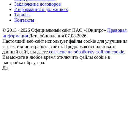
Заключение договоров
Информация о должниках
Тарифы
Контакты
© 2013 - 2026 Официальный сайт ПАО «Юнипро»
Правовая
информация
Дата обновления 07.08.2026
Настоящий веб-сайт использует файлы cookie для улучшения
эффективности работы сайта. Продолжая использовать
данный сайт, вы даете
согласие на обработку файлов cookie
.
Вы можете в любое время отключить файлы cookie в
настройках браузера.
Да