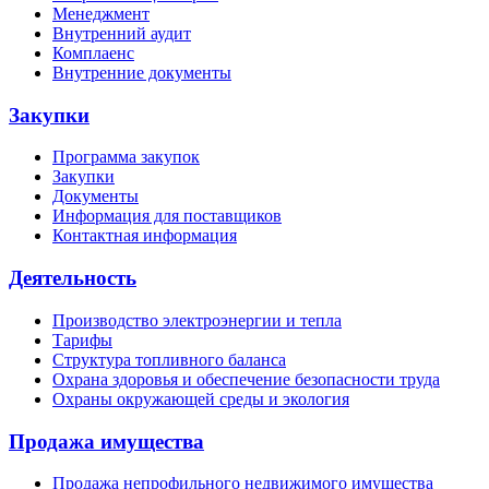
Менеджмент
Внутренний аудит
Комплаенс
Внутренние документы
Закупки
Программа закупок
Закупки
Документы
Информация для поставщиков
Контактная информация
Деятельность
Производство электроэнергии и тепла
Тарифы
Структура топливного баланса
Охрана здоровья и обеспечение безопасности труда
Охраны окружающей среды и экология
Продажа имущества
Продажа непрофильного недвижимого имущества