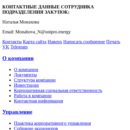
КОНТАКТНЫЕ ДАННЫЕ СОТРУДНИКА
ПОДРАЗДЕЛЕНИЯ ЗАКУПОК:
Наталья Монахова
Email: Monahova_N@unipro.energy
Контакты
Карта сайта
Наверх
Написать сообщение
Печать
VK
Telegram
О компании
О компании
Документы
Структура компании
Инвестиции
Корпоративная социальная ответственность
Работа в компании
Контактная информация
Управление
Практика корпоративного управления
Собрание акционеров