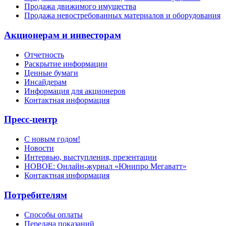
Продажа движимого имущества
Продажа невостребованных материалов и оборудования
Акционерам и инвесторам
Отчетность
Раскрытие информации
Ценные бумаги
Инсайдерам
Информация для акционеров
Контактная информация
Пресс-центр
С новым годом!
Новости
Интервью, выступления, презентации
НОВОЕ: Онлайн-журнал «Юнипро Мегаватт»
Контактная информация
Потребителям
Способы оплаты
Передача показаний